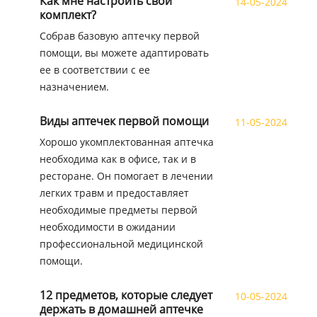
Как мне настроить свой
14-05-2024
комплект?
Собрав базовую аптечку первой
помощи, вы можете адаптировать
ее в соответствии с ее
назначением.
Виды аптечек первой помощи
11-05-2024
Хорошо укомплектованная аптечка
необходима как в офисе, так и в
ресторане. Он помогает в лечении
легких травм и предоставляет
необходимые предметы первой
необходимости в ожидании
профессиональной медицинской
помощи.
12 предметов, которые следует
10-05-2024
держать в домашней аптечке