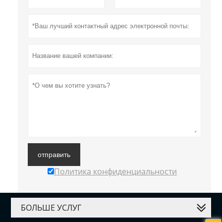
отправить
Политика конфиденциальности
БОЛЬШЕ УСЛУГ