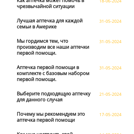
Как аптечка может помочь в
18-06-2024
чрезвычайной ситуации
Лучшая аптечка для каждой
31-05-2024
семьи в Америке
Мы гордимся тем, что
31-05-2024
производим все наши аптечки
первой помощи.
Аптечка первой помощи в
31-05-2024
комплекте с базовым набором
первой помощи.
Выберите подходящую аптечку
21-05-2024
для данного случая
Почему мы рекомендуем это
17-05-2024
аптечка первой помощи