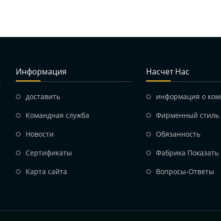
Информация
Насчет Нас
доставить
информация о ко
Командная служба
Фирменный стиль
Hовости
Обязанность
Сертификаты
Фабрика Показать
Карта сайта
Вопросы-Ответы