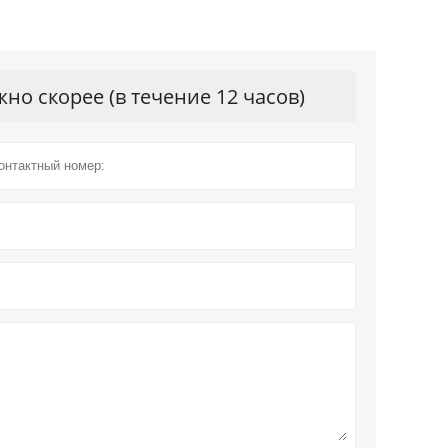
о скорее (в течение 12 часов)