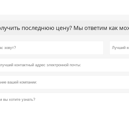
лучить последнюю цену? Мы ответим как можн