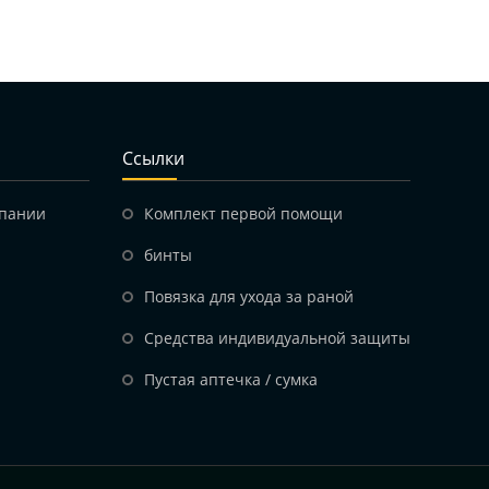
Ссылки
мпании
Комплект первой помощи
бинты
Повязка для ухода за раной
Средства индивидуальной защиты
Пустая аптечка / сумка