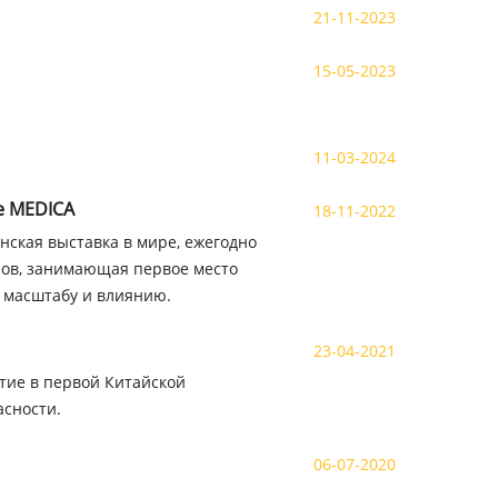
21-11-2023
15-05-2023
11-03-2024
ке MEDICA
18-11-2022
нская выставка в мире, ежегодно
нов, занимающая первое место
 масштабу и влиянию.
23-04-2021
стие в первой Китайской
асности.
06-07-2020