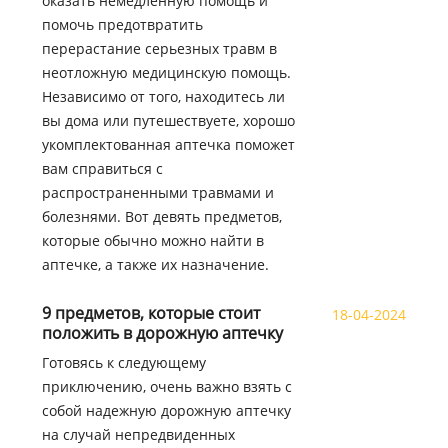
оказать немедленную помощь и
помочь предотвратить
перерастание серьезных травм в
неотложную медицинскую помощь.
Независимо от того, находитесь ли
вы дома или путешествуете, хорошо
укомплектованная аптечка поможет
вам справиться с
распространенными травмами и
болезнями. Вот девять предметов,
которые обычно можно найти в
аптечке, а также их назначение.
9 предметов, которые стоит
18-04-2024
положить в дорожную аптечку
Готовясь к следующему
приключению, очень важно взять с
собой надежную дорожную аптечку
на случай непредвиденных