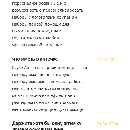
персонализированные и с
возможностью персонализировать
наборы с логотипами компании,
наборы первой помощи для
выживания помогут вам
подготовиться к любой
чрезвычайной ситуации.
что иметь в аптечке
07-05-2024
Гауке Аптечка первой помощи — это
необходимая вещь, которую
необходимо иметь дома, на работе
или в автомобиле, поскольку она
может помочь вам эффективно
реагировать на легкие травмы и
неотложную медицинскую помощь.
Держите хотя бы одну аптечку
30-04-2024
дома и одну в машине.