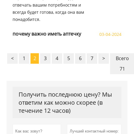
отвечать вашим потребностям и
всегда будет готова, когда она вам
понадобится.
почему важно иметь аптечку
03-04-2024
<
1
2
3
4
5
6
7
>
Всего
71
Получить последнюю цену? Мы
ответим как можно скорее (в
течение 12 часов)