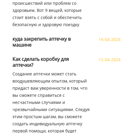
происшествий или проблем со
здоровьем. Вот 9 вещей, которые
стоит взять с собой и обеспечить
безопасную и здоровую поездку
куда закрепить аптечку в
16-04-2024
машине
Как сделать коробку для
12-04-2024
аптечки?
Создание аптечки может стать
воодушевляющим опытом, который
придаст вам уверенности в том, что
вы сможете справиться с
несчастными случаями и
чрезвычайными ситуациями. Следуя
этим простым шагам, вы сможете
создать индивидуальную аптечку
первой помощи, которая будет