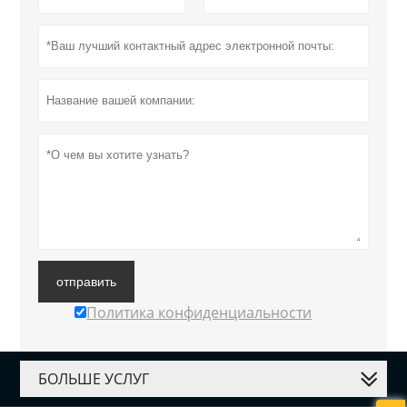
отправить
Политика конфиденциальности
БОЛЬШЕ УСЛУГ