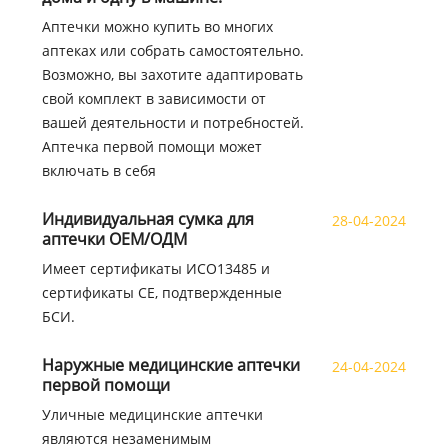
Аптечки можно купить во многих
аптеках или собрать самостоятельно.
Возможно, вы захотите адаптировать
свой комплект в зависимости от
вашей деятельности и потребностей.
Аптечка первой помощи может
включать в себя
Индивидуальная сумка для
28-04-2024
аптечки OEM/ОДМ
Имеет сертификаты ИСО13485 и
сертификаты CE, подтвержденные
БСИ.
Наружные медицинские аптечки
24-04-2024
первой помощи
Уличные медицинские аптечки
являются незаменимым