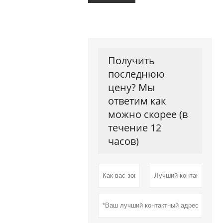
Получить
последнюю
цену? Мы
ответим как
можно скорее (в
течение 12
часов)