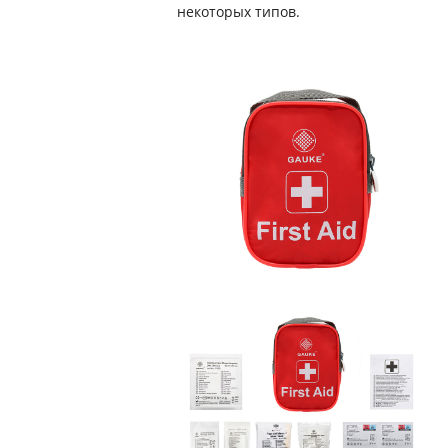
некоторых типов.