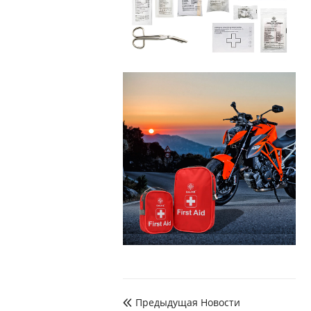
Предыдущая Hовости
