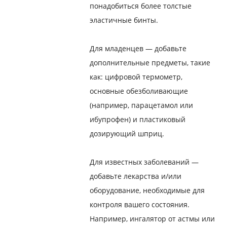
понадобиться более толстые
эластичные бинты.
Для младенцев — добавьте
дополнительные предметы, такие
как: цифровой термометр,
основные обезболивающие
(например, парацетамол или
ибупрофен) и пластиковый
дозирующий шприц.
Для известных заболеваний —
добавьте лекарства и/или
оборудование, необходимые для
контроля вашего состояния.
Например, ингалятор от астмы или