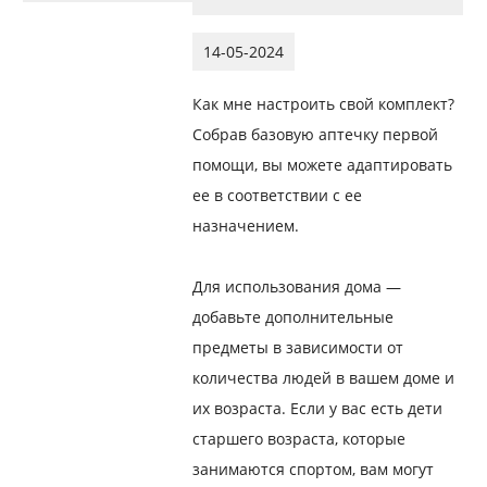
14-05-2024
Как мне настроить свой комплект?
Собрав базовую аптечку первой
помощи, вы можете адаптировать
ее в соответствии с ее
назначением.
Для использования дома —
добавьте дополнительные
предметы в зависимости от
количества людей в вашем доме и
их возраста. Если у вас есть дети
старшего возраста, которые
занимаются спортом, вам могут