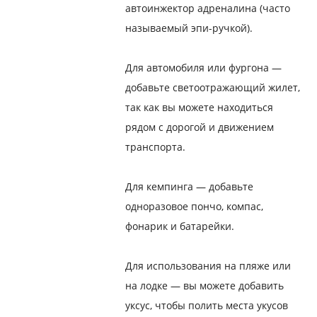
автоинжектор адреналина (часто
называемый эпи-ручкой).
Для автомобиля или фургона —
добавьте светоотражающий жилет,
так как вы можете находиться
рядом с дорогой и движением
транспорта.
Для кемпинга — добавьте
одноразовое пончо, компас,
фонарик и батарейки.
Для использования на пляже или
на лодке — вы можете добавить
уксус, чтобы полить места укусов