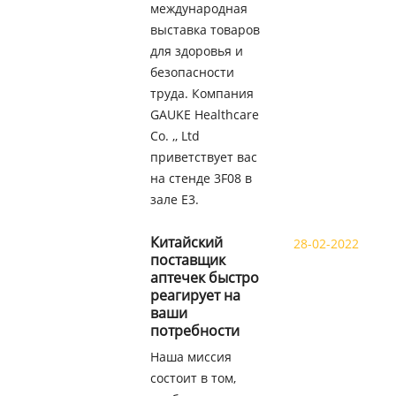
международная
выставка товаров
для здоровья и
безопасности
труда. Компания
GAUKE Healthcare
Co. ,, Ltd
приветствует вас
на стенде 3F08 в
зале E3.
Китайский
28-02-2022
поставщик
аптечек быстро
реагирует на
ваши
потребности
Наша миссия
состоит в том,