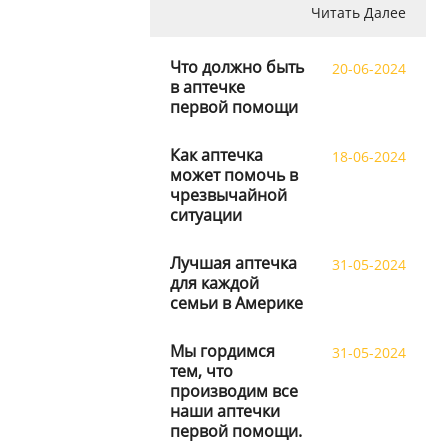
Читать Далее
Что должно быть
20-06-2024
в аптечке
первой помощи
Как аптечка
18-06-2024
может помочь в
чрезвычайной
ситуации
Лучшая аптечка
31-05-2024
для каждой
семьи в Америке
Мы гордимся
31-05-2024
тем, что
производим все
наши аптечки
первой помощи.