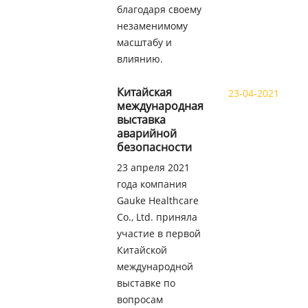
благодаря своему
незаменимому
масштабу и
влиянию.
Китайская
23-04-2021
международная
выставка
аварийной
безопасности
23 апреля 2021
года компания
Gauke Healthcare
Co., Ltd. приняла
участие в первой
Китайской
международной
выставке по
вопросам