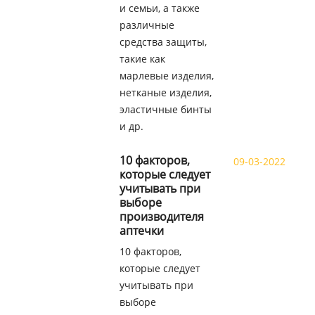
и семьи, а также
различные
средства защиты,
такие как
марлевые изделия,
нетканые изделия,
эластичные бинты
и др.
10 факторов,
09-03-2022
которые следует
учитывать при
выборе
производителя
аптечки
10 факторов,
которые следует
учитывать при
выборе