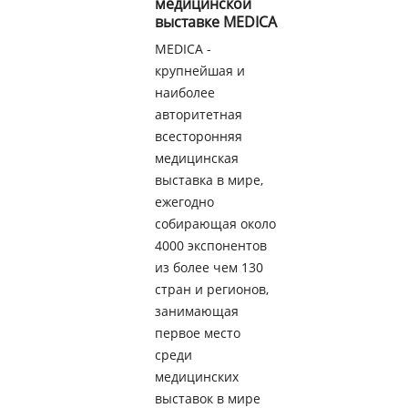
медицинской
выставке MEDICA
MEDICA -
крупнейшая и
наиболее
авторитетная
всесторонняя
медицинская
выставка в мире,
ежегодно
собирающая около
4000 экспонентов
из более чем 130
стран и регионов,
занимающая
первое место
среди
медицинских
выставок в мире