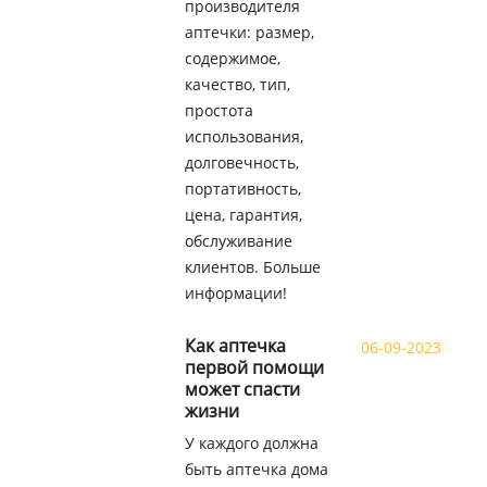
производителя
аптечки: размер,
содержимое,
качество, тип,
простота
использования,
долговечность,
портативность,
цена, гарантия,
обслуживание
клиентов. Больше
информации!
Как аптечка
06-09-2023
первой помощи
может спасти
жизни
У каждого должна
быть аптечка дома