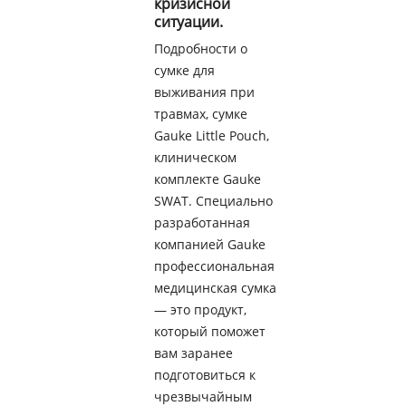
кризисной
ситуации.
Подробности о
сумке для
выживания при
травмах, сумке
Gauke Little Pouch,
клиническом
комплекте Gauke
SWAT. Специально
разработанная
компанией Gauke
профессиональная
медицинская сумка
— это продукт,
который поможет
вам заранее
подготовиться к
чрезвычайным