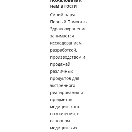
пожаловать к
нам в гости
Синий парус
Первый Помогать
Здравоохранение
занимается
исследованием,
разработкой,
производством и
продажей
различных
продуктов для
экстренного
реагирования и
предметов
медицинского
назначения, в
основном
медицинских