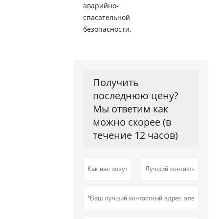
аварийно-
спасательной
безопасности.
Получить
последнюю цену?
Мы ответим как
можно скорее (в
течение 12 часов)