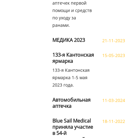
аптечек первой
помощи и средств
по уходу за
ранами.
МЕДИКА 2023
21-11-2023
133-я Кантонская
15-05-2023
ярмарка
133-я Кантонская
ярмарка 1-5 мая
2023 года.
Автомобильная
11-03-2024
аптечка
Blue Sail Medical
18-11-2022
приняла участие
в 54-й