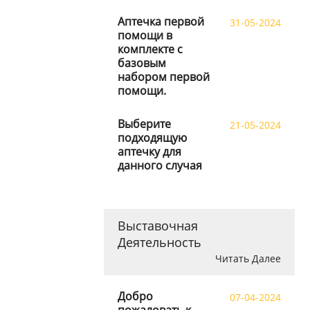
Аптечка первой
31-05-2024
помощи в
комплекте с
базовым
набором первой
помощи.
Выберите
21-05-2024
подходящую
аптечку для
данного случая
Выставочная
Деятельность
Читать Далее
Добро
07-04-2024