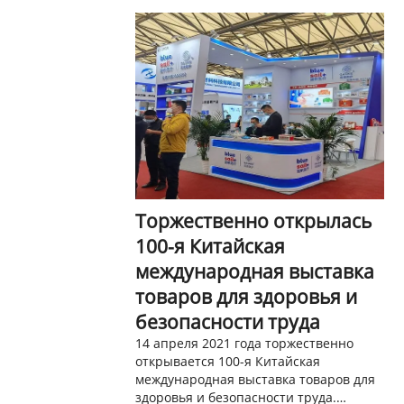
Торжественно открылась
100-я Китайская
международная выставка
товаров для здоровья и
безопасности труда
14 апреля 2021 года торжественно
открывается 100-я Китайская
международная выставка товаров для
здоровья и безопасности труда.