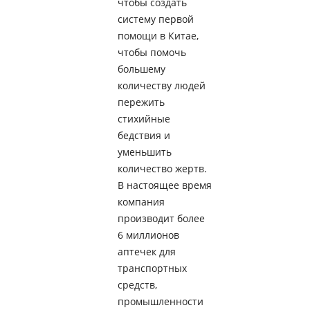
чтобы создать
систему первой
помощи в Китае,
чтобы помочь
большему
количеству людей
пережить
стихийные
бедствия и
уменьшить
количество жертв.
В настоящее время
компания
производит более
6 миллионов
аптечек для
транспортных
средств,
промышленности