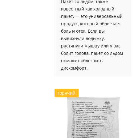
Пакет со льдом, также
известный как холодный
пакет, — это универсальный
продукт, который облегчает
боль и отек. Если вы
вывихнули лодыжку,
растянули мышцу или у вас
болит голова, пакет со льдом
поможет облегчить
дискомфорт.
горячий