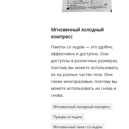
Мгновенный холодный
компресс
Пакеты со льдом — это удобно,
эффективно и доступно. Они
доступны в различных размерах,
поэтому вы можете использовать
их на разных частях тела. Они
также многоразовые, поэтому вы
можете использовать их снова и
снова.
Мгновенный холодный компресс
Пузырь со льдом
Мгновенный пакет со льдом