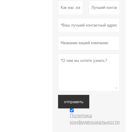
отправить
Политика
конфиденциальности