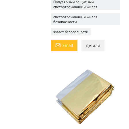
Популярный защитный
светоотражающий жилет
светоотражающий жилет
безопасности
жилет безопасности

Email
Детали