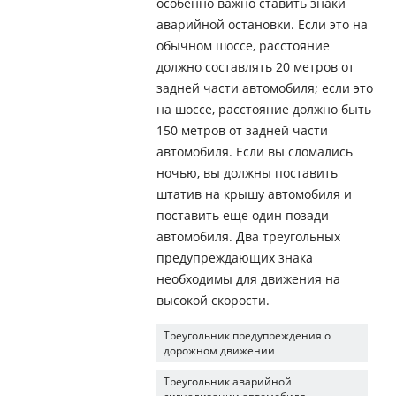
особенно важно ставить знаки
аварийной остановки. Если это на
обычном шоссе, расстояние
должно составлять 20 метров от
задней части автомобиля; если это
на шоссе, расстояние должно быть
150 метров от задней части
автомобиля. Если вы сломались
ночью, вы должны поставить
штатив на крышу автомобиля и
поставить еще один позади
автомобиля. Два треугольных
предупреждающих знака
необходимы для движения на
высокой скорости.
Треугольник предупреждения о
дорожном движении
Треугольник аварийной