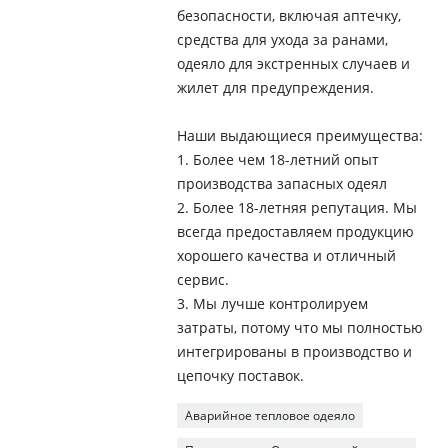
безопасности, включая аптечку,
средства для ухода за ранами,
одеяло для экстренных случаев и
жилет для предупреждения.
Наши выдающиеся преимущества:
1. Более чем 18-летний опыт
производства запасных одеял
2. Более 18-летняя репутация. Мы
всегда предоставляем продукцию
хорошего качества и отличный
сервис.
3. Мы лучше контролируем
затраты, потому что мы полностью
интегрированы в производство и
цепочку поставок.
Аварийное тепловое одеяло