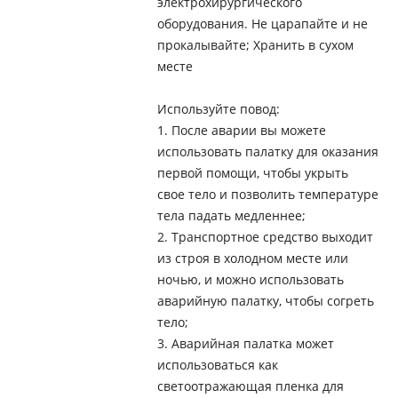
электрохирургического
оборудования. Не царапайте и не
прокалывайте; Хранить в сухом
месте
Используйте повод:
1. После аварии вы можете
использовать палатку для оказания
первой помощи, чтобы укрыть
свое тело и позволить температуре
тела падать медленнее;
2. Транспортное средство выходит
из строя в холодном месте или
ночью, и можно использовать
аварийную палатку, чтобы согреть
тело;
3. Аварийная палатка может
использоваться как
светоотражающая пленка для