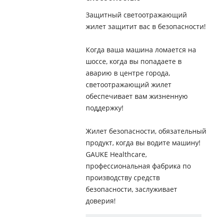
Защитный светоотражающий
жилет защитит вас в безопасности!
Когда ваша машина ломается на
шоссе, когда вы попадаете в
аварию в центре города,
светоотражающий жилет
обеспечивает вам жизненную
поддержку!
Жилет безопасности, обязательный
продукт, когда вы водите машину!
GAUKE Healthcare,
профессиональная фабрика по
производству средств
безопасности, заслуживает
доверия!