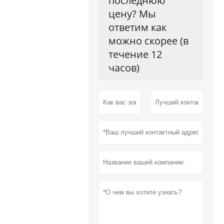
последнюю
цену? Мы
ответим как
можно скорее (в
течение 12
часов)