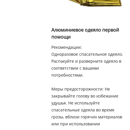
Алюминиевое одеяло первой
помощи
Рекомендации:
Одноразовое спасательное одеяло.
Распакуйте и разверните одеяло в
соответствии с вашими
потребностями.
Меры предосторожности: Не
закрывайте голову во избежание
удушья. Не используйте
спасательные одеяла во время
грозы, вблизи горячих материалов
или при использовании