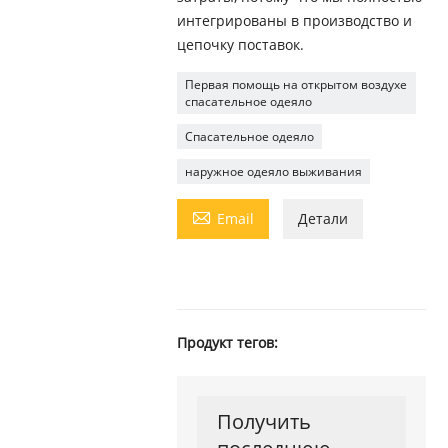
интегрированы в производство и
цепочку поставок.
Первая помощь на открытом воздухе
спасательное одеяло
Спасательное одеяло
наружное одеяло выживания

Email
Детали
Продукт тегов:
Получить