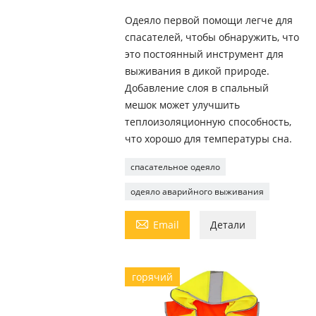
Одеяло первой помощи легче для
спасателей, чтобы обнаружить, что
это постоянный инструмент для
выживания в дикой природе.
Добавление слоя в спальный
мешок может улучшить
теплоизоляционную способность,
что хорошо для температуры сна.
спасательное одеяло
одеяло аварийного выживания

Email
Детали
горячий