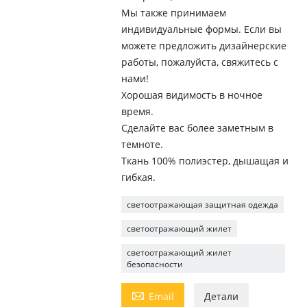
Мы также принимаем
индивидуальные формы. Если вы
можете предложить дизайнерские
работы, пожалуйста, свяжитесь с
нами!
Хорошая видимость в ночное
время.
Сделайте вас более заметным в
темноте.
Ткань 100% полиэстер, дышащая и
гибкая.
светоотражающая защитная одежда
светоотражающий жилет
светоотражающий жилет
безопасности

Email
Детали