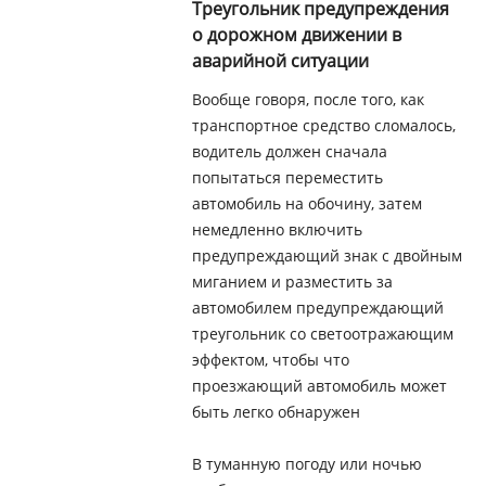
Треугольник предупреждения
о дорожном движении в
аварийной ситуации
Вообще говоря, после того, как
транспортное средство сломалось,
водитель должен сначала
попытаться переместить
автомобиль на обочину, затем
немедленно включить
предупреждающий знак с двойным
миганием и разместить за
автомобилем предупреждающий
треугольник со светоотражающим
эффектом, чтобы что
проезжающий автомобиль может
быть легко обнаружен
В туманную погоду или ночью