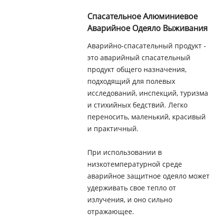
Спасательное Алюминиевое
Аварийное Одеяло Выживания
Аварийно-спасательный продукт -
это аварийный спасательный
продукт общего назначения,
подходящий для полевых
исследований, инспекций, туризма
и стихийных бедствий. Легко
переносить, маленький, красивый
и практичный.
При использовании в
низкотемпературной среде
аварийное защитное одеяло может
удерживать свое тепло от
излучения, и оно сильно
отражающее.