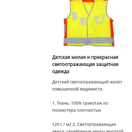
Детская милая и прекрасная
светоотражающая защитная
одежда
Детский светоотражающий жилет
повышенной видимости.
1. Ткань: 100% трикотаж из
полиэстера плотностью
120 г / м2 2. Светоотражающая
лента: серебряные ленты высотой