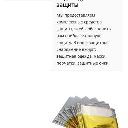
защиты
Мы предоставляем
комплексные средства
защиты, чтобы обеспечить
вам наиболее полную
защиту. В наше защитное
снаряжение входят:
защитная одежда, маски,
перчатки, защитные очки.