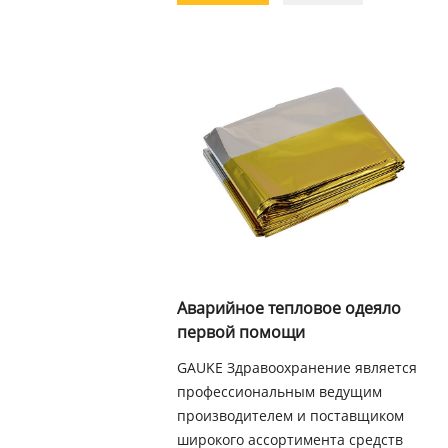
Аварийное тепловое одеяло
первой помощи
GAUKE Здравоохранение является
профессиональным ведущим
производителем и поставщиком
широкого ассортимента средств