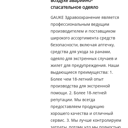
воздухе аварийно-
спасательное одеяло
GAUKE Здравоохранение является
профессиональным ведущим
производителем и поставщиком
широкого ассортимента средств
безопасности, включая аптечку,
средства для ухода за ранами,
одеяло для экстренных случаев и
жилет для предупреждения. Наши
выдающиеся преимущества: 1.
Более чем 18-летний опыт
производства для экстренной
помощи. 2. Более 18-летней
репутации. Мы всегда
предоставляем продукцию
хорошего качества и отличный
сервис. 3. Мы лучше контролируем
затраты, потому что мы полностью