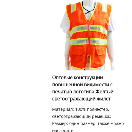
Оптовые конструкции
повышенной видимости с
печатью логотипа Желтый
светоотражающий жилет
Материал: 100% полиэстер,
светоотражающий ремешок;
Размер: один размер, также можно
настроить;