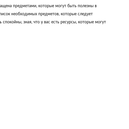
нащена предметами, которые могут быть полезны в
список необходимых предметов, которые следует
спокойны, зная, что у вас есть ресурсы, которые могут