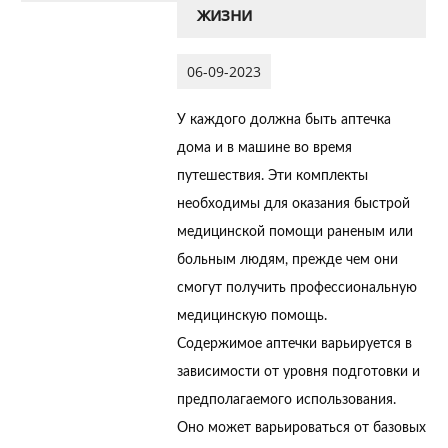
жизни
06-09-2023
У каждого должна быть аптечка
дома и в машине во время
путешествия. Эти комплекты
необходимы для оказания быстрой
медицинской помощи раненым или
больным людям, прежде чем они
смогут получить профессиональную
медицинскую помощь.
Содержимое аптечки варьируется в
зависимости от уровня подготовки и
предполагаемого использования.
Оно может варьироваться от базовых