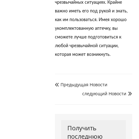
чрезвычайных ситуациях. Крайне
важно иметь его под рукой и знать,
как им пользоваться. Имея хорошо
укомплектованную аптечку, вы
сможете лучше подготовиться к
любой чрезвычайной ситуации,
которая может возникнуть.
Предыдущая Hовости

следующий Hовости

Получить
последнюю