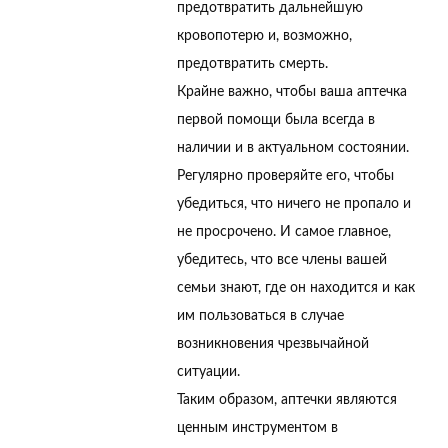
предотвратить дальнейшую
кровопотерю и, возможно,
предотвратить смерть.
Крайне важно, чтобы ваша аптечка
первой помощи была всегда в
наличии и в актуальном состоянии.
Регулярно проверяйте его, чтобы
убедиться, что ничего не пропало и
не просрочено. И самое главное,
убедитесь, что все члены вашей
семьи знают, где он находится и как
им пользоваться в случае
возникновения чрезвычайной
ситуации.
Таким образом, аптечки являются
ценным инструментом в