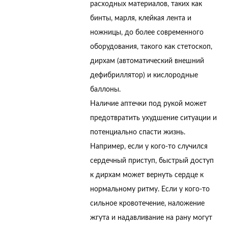
расходных материалов, таких как
бинты, марля, клейкая лента и
ножницы, до более современного
оборудования, такого как стетоскоп,
дирхам (автоматический внешний
дефибриллятор) и кислородные
баллоны.
Наличие аптечки под рукой может
предотвратить ухудшение ситуации и
потенциально спасти жизнь.
Например, если у кого-то случился
сердечный приступ, быстрый доступ
к дирхам может вернуть сердце к
нормальному ритму. Если у кого-то
сильное кровотечение, наложение
жгута и надавливание на рану могут