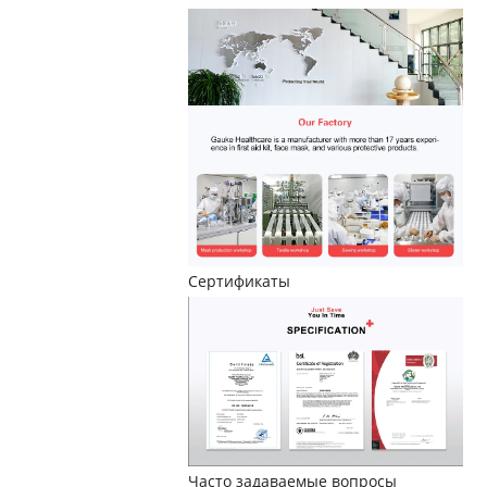
Сертификаты
Часто задаваемые вопросы