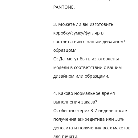
PANTONE.
3. Можете ли вы изготовить
коробку/сумку/футляр в
соответствии с нашим дизайном/
образцом?
О: Да, могут быть изготовлены
модели в соответствии с вашим
дизайном или образцами.
4. Каково нормальное время
выполнения заказа?
О: обычно через 3-7 недель после
получения аккредитива или 30%
депозита и получения всех макетов
для печати.