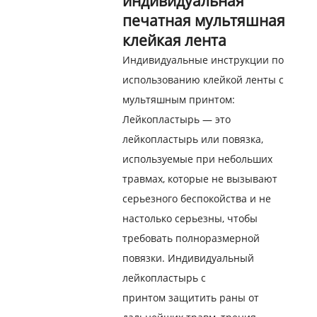
индивидуальная
печатная мультяшная
клейкая лента
Индивидуальные инструкции по
использованию клейкой ленты с
мультяшным принтом:
Лейкопластырь — это
лейкопластырь или повязка,
используемые при небольших
травмах, которые не вызывают
серьезного беспокойства и не
настолько серьезны, чтобы
требовать полноразмерной
повязки. Индивидуальный
лейкопластырь с
принтом
защитить раны от