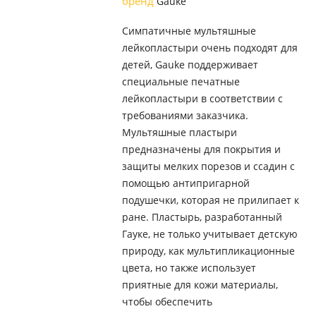
бренд
Gauke
Симпатичные мультяшные
лейкопластыри очень подходят для
детей, Gauke поддерживает
специальные печатные
лейкопластыри в соответствии с
требованиями заказчика.
Мультяшные пластыри
предназначены для покрытия и
защиты мелких порезов и ссадин с
помощью антипригарной
подушечки, которая не прилипает к
ране. Пластырь, разработанный
Гауке, не только учитывает детскую
природу, как мультипликационные
цвета, но также использует
приятные для кожи материалы,
чтобы обеспечить