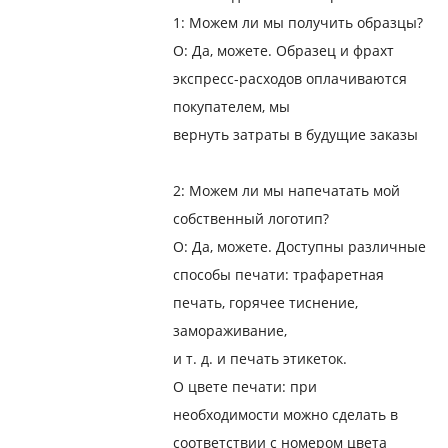
1: Можем ли мы получить образцы?
О: Да, можете. Образец и фрахт
экспресс-расходов оплачиваются
покупателем, мы
вернуть затраты в будущие заказы
2: Можем ли мы напечатать мой
собственный логотип?
О: Да, можете. Доступны различные
способы печати: трафаретная
печать, горячее тиснение,
замораживание,
и т. д. и печать этикеток.
О цвете печати: при
необходимости можно сделать в
соответствии с номером цвета