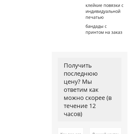
клейкие повязки с
индивидуальной
печатью
бандады с
принтом на заказ
Получить
последнюю
цену? Мы
ответим как
можно скорее (в
течение 12
часов)