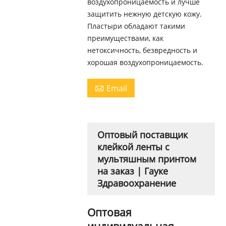
воздухопроницаемость и лучше
защитить нежную детскую кожу.
Пластыри обладают такими
преимуществами, как
нетоксичность, безвредность и
хорошая воздухопроницаемость.
Email

Оптовый поставщик
клейкой ленты с
мультяшным принтом
на заказ | Гауке
Здравоохранение
Оптовая