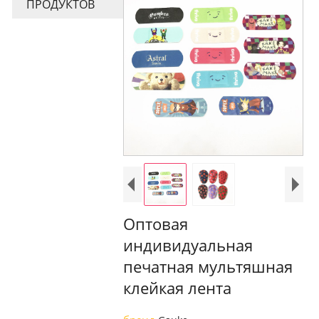
ПРОДУКТОВ
Оптовая
индивидуальная
печатная мультяшная
клейкая лента