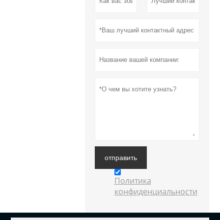
отправить
Политика
конфиденциальности