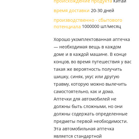
происхождение продукта
Китай
время доставки
20-30 дней
производственно - сбытового
потенциала
1000000 шт/месяц
Хорошо укомплектованная аптечка
— необходимая вещь в каждом
доме и в каждой машине. В конце
концов, во время путешествия у вас
такая же вероятность получить
шишку, синяк, укус или другую
травму, которую можно вылечить
самостоятельно, как и дома.
Аптечки для автомобилей не
должны быть сложными, но они
должны содержать определенные
предметы первой необходимости.
Эта автомобильная аптечка
является стандартной