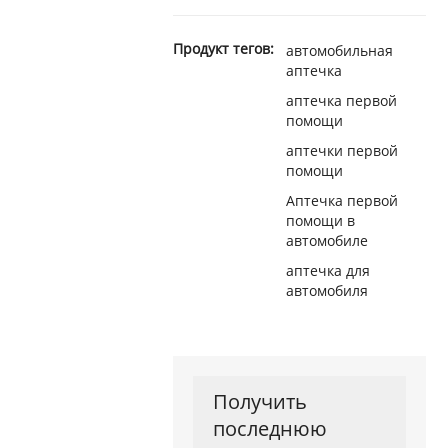
Продукт тегов:
автомобильная
аптечка
аптечка первой
помощи
аптечки первой
помощи
Аптечка первой
помощи в
автомобиле
аптечка для
автомобиля
Получить
последнюю