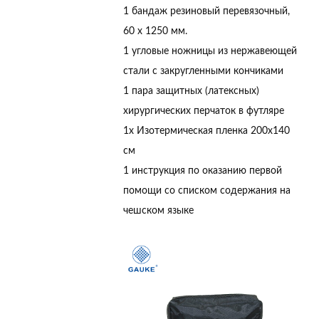
1 бандаж резиновый перевязочный,
60 х 1250 мм.
1 угловые ножницы из нержавеющей
стали с закругленными кончиками
1 пара защитных (латексных)
хирургических перчаток в футляре
1x Изотермическая пленка 200х140
см
1 инструкция по оказанию первой
помощи со списком содержания на
чешском языке