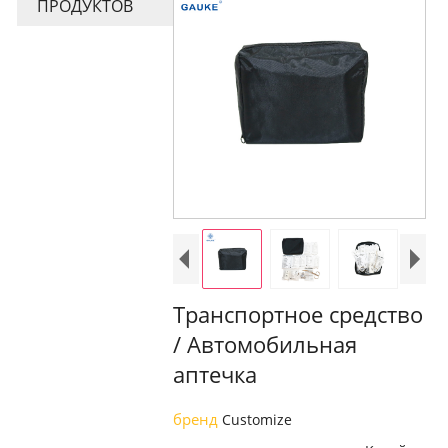
ПРОДУКТОВ
Транспортное средство
/ Автомобильная
аптечка
бренд
Customize