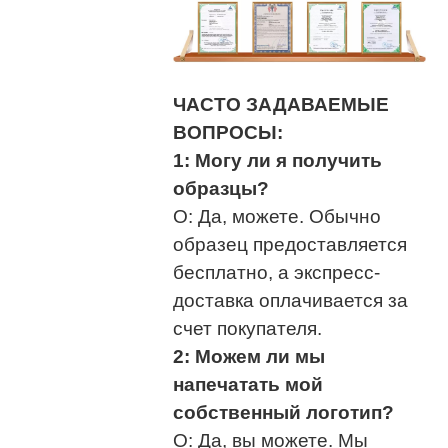
ЧАСТО ЗАДАВАЕМЫЕ
ВОПРОСЫ:
1: Могу ли я получить
образцы?
О: Да, можете. Обычно
образец предоставляется
бесплатно, а экспресс-
доставка оплачивается за
счет покупателя.
2: Можем ли мы
напечатать мой
собственный логотип?
О: Да, вы можете. Мы