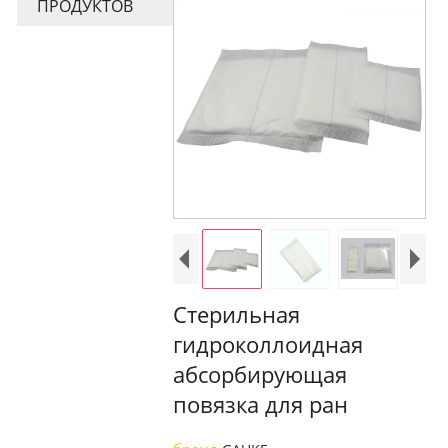
ПРОДУКТОВ
Стерильная
гидроколлоидная
абсорбирующая
повязка для ран