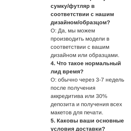
сумку/футляр в
соответствии с нашим
дизайном/образцом?
О: Да, мы можем
производить модели в
соответствии с вашим
дизайном или образцами.
4. Что такое нормальный
лид
время?
О: обычно через 3-7 недель
после получения
аккредитива или 30%
депозита и получения всех
макетов для печати.
5. Каковы ваши основные
условия доставки?