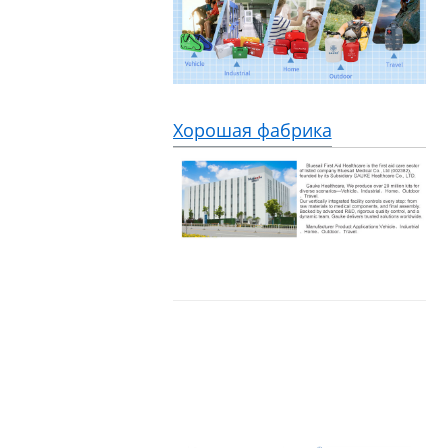
Хорошая фабрика