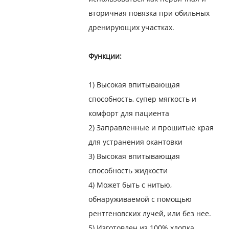
вторичная повязка при обильных
дренирующих участках.
Функции:
1) Высокая впитывающая
способность, супер мягкость и
комфорт для пациента
2) Заправленные и прошитые края
для устранения окантовки
3) Высокая впитывающая
способность жидкости
4) Может быть с нитью,
обнаруживаемой с помощью
рентгеновских лучей, или без нее.
5) Изготовлен из 100% хлопка,