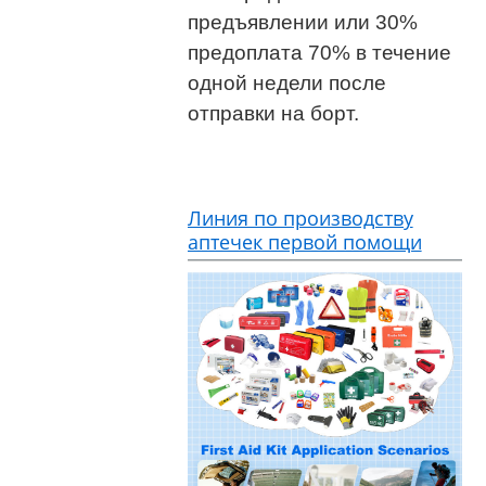
предъявлении или 30%
предоплата 70% в течение
одной недели после
отправки на борт.
Линия по производству
аптечек первой помощи