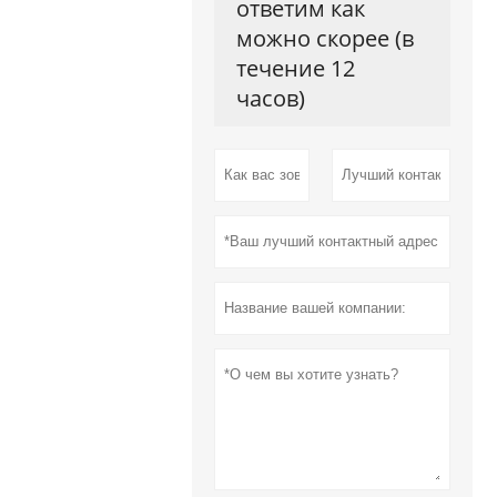
ответим как
можно скорее (в
течение 12
часов)