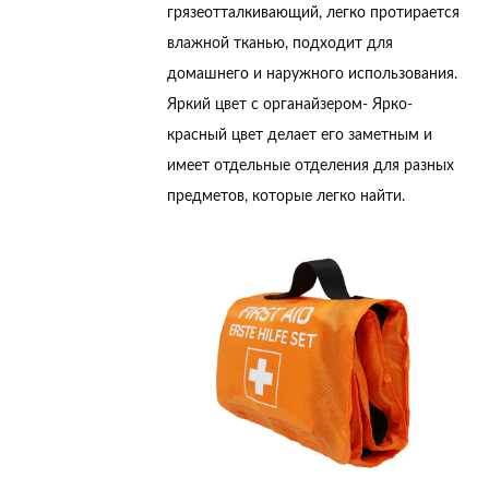
грязеотталкивающий, легко протирается
влажной тканью, подходит для
домашнего и наружного использования.
Яркий цвет с органайзером
- Ярко-
красный цвет делает его заметным и
имеет отдельные отделения для разных
предметов, которые легко найти.