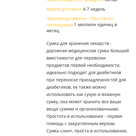
время доставки
4-7 недель
производственно - сбытового
потенциала
1 миллион единиц в
месяц
Сумка для хранения лекарств -
дорожная медицинская сумка большой
вместимости для перевозки
предметов первой необходимости,
идеально подходит для диабетиков
при переноске принадлежностей для
диабетиков, ее также можно
использовать как сухую и влажную
сумку, она может хранить все ваши
вещи сухими и организованными.
Простота в использовании - первая
помощь с закругленным верхом.
Сумка-слинг, проста в использовании,