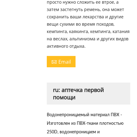
просто нужно сложить ее втрое, а
затем застегнуть ремень, она может
сохранить ваши лекарства и другие
вещи сухими во время походов,
кемпинга, каякинга, кемпинга, катания
на веслах, альпинизма и других видов
активного отдыха.
Email

ru: аптечка первой
помощи
Водонепроницаемый материал ПВХ
-
Изготовлен из ПВХ-ткани плотностью
250D, водонепроницаем и