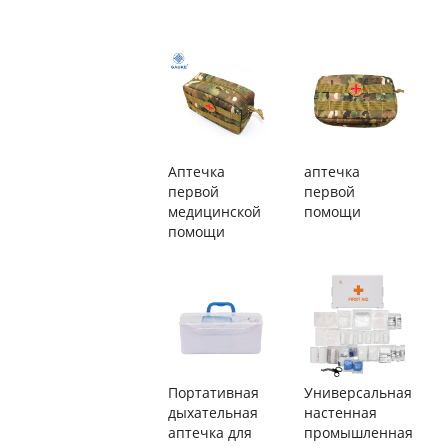
Аптечка
аптечка
первой
первой
медицинской
помощи
помощи
Портативная
Универсальная
дыхательная
настенная
аптечка для
промышленная