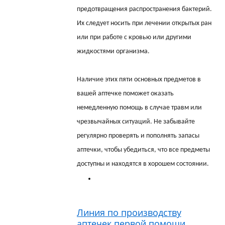
предотвращения распространения бактерий.
Их следует носить при лечении открытых ран
или при работе с кровью или другими
жидкостями организма.
Наличие этих пяти основных предметов в
вашей аптечке поможет оказать
немедленную помощь в случае травм или
чрезвычайных ситуаций. Не забывайте
регулярно проверять и пополнять запасы
аптечки, чтобы убедиться, что все предметы
доступны и находятся в хорошем состоянии.
Линия по производству
аптечек первой помощи