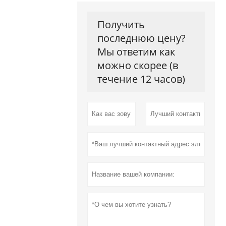
Получить
последнюю цену?
Мы ответим как
можно скорее (в
течение 12 часов)