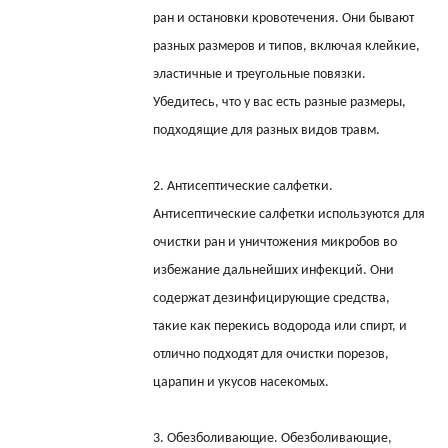
ран и остановки кровотечения. Они бывают
разных размеров и типов, включая клейкие,
эластичные и треугольные повязки.
Убедитесь, что у вас есть разные размеры,
подходящие для разных видов травм.
2. Антисептические салфетки.
Антисептические салфетки используются для
очистки ран и уничтожения микробов во
избежание дальнейших инфекций. Они
содержат дезинфицирующие средства,
такие как перекись водорода или спирт, и
отлично подходят для очистки порезов,
царапин и укусов насекомых.
3. Обезболивающие. Обезболивающие,