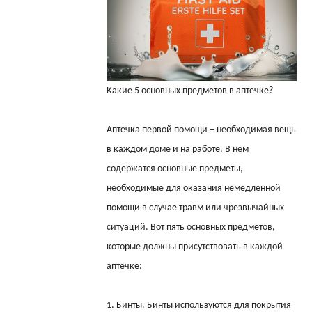
Какие 5 основных предметов в аптечке?
Аптечка первой помощи – необходимая вещь
в каждом доме и на работе. В нем
содержатся основные предметы,
необходимые для оказания немедленной
помощи в случае травм или чрезвычайных
ситуаций. Вот пять основных предметов,
которые должны присутствовать в каждой
аптечке:
1. Бинты. Бинты используются для покрытия