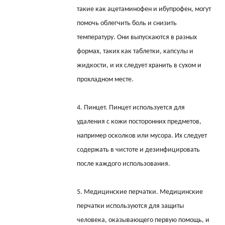
такие как ацетаминофен и ибупрофен, могут
помочь облегчить боль и снизить
температуру. Они выпускаются в разных
формах, таких как таблетки, капсулы и
жидкости, и их следует хранить в сухом и
прохладном месте.
4. Пинцет. Пинцет используется для
удаления с кожи посторонних предметов,
например осколков или мусора. Их следует
содержать в чистоте и дезинфицировать
после каждого использования.
5. Медицинские перчатки. Медицинские
перчатки используются для защиты
человека, оказывающего первую помощь, и