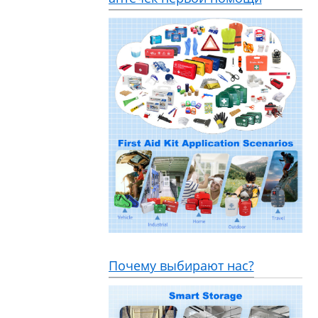
Почему выбирают нас?