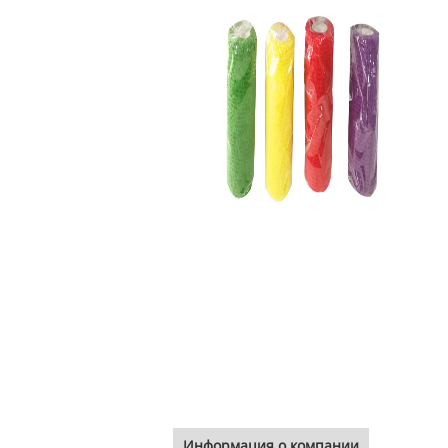
Информация о компании