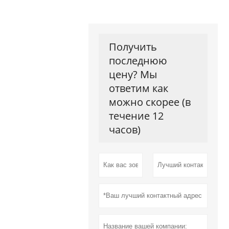
Получить
последнюю
цену? Мы
ответим как
можно скорее (в
течение 12
часов)