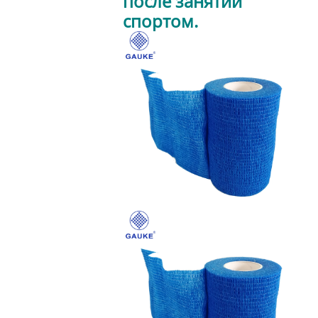
после занятий
спортом.