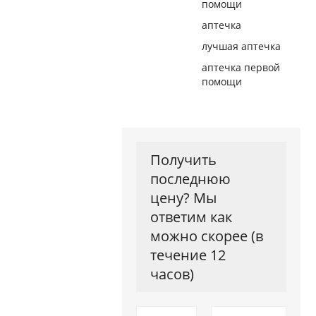
помощи
аптечка
лучшая аптечка
аптечка первой
помощи
Получить
последнюю
цену? Мы
ответим как
можно скорее (в
течение 12
часов)