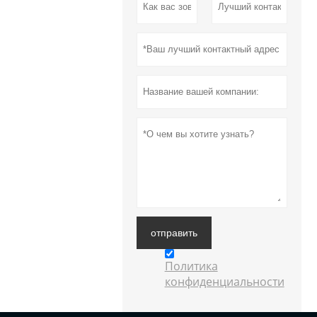
отправить
Политика
конфиденциальности