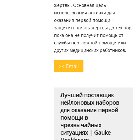
жертвы. Основная цель
использования аптечки для
оказания первой помощи -
защитить жизнь жертвы до тех пор,
пока она не получит помощь от
службы неотложной помощи или
других медицинских работников.
Email

Лучший поставщик
нейлоновых наборов
для оказания первой
помощи в
чрезвычайных
ситуациях | Gauke
Healthcare