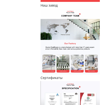
Наш завод
Сертификаты