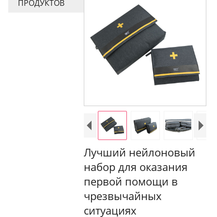
ПРОДУКТОВ
Лучший нейлоновый
набор для оказания
первой помощи в
чрезвычайных
ситуациях