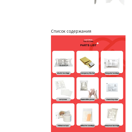
Список содержания