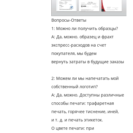
Вопросы-Ответы
1: Можно ли получить образцы?
A: Да, можно. образец и фрахт
экспресс-расходов на счет
покупателя, мы будем
вернуть затраты в будущие заказы
2: Можем ли мы напечатать мой
собственный логотип?
A: Да, можно. Доступны различные
способы печати: трафаретная
печать, горячее тиснение, иней,
и т. д. и печать этикеток.
О цвете печати: при