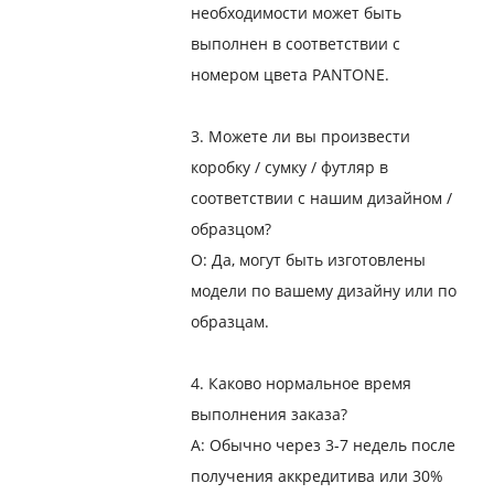
необходимости может быть
выполнен в соответствии с
номером цвета PANTONE.
3. Можете ли вы произвести
коробку / сумку / футляр в
соответствии с нашим дизайном /
образцом?
О: Да, могут быть изготовлены
модели по вашему дизайну или по
образцам.
4. Каково нормальное время
выполнения заказа?
A: Обычно через 3-7 недель после
получения аккредитива или 30%