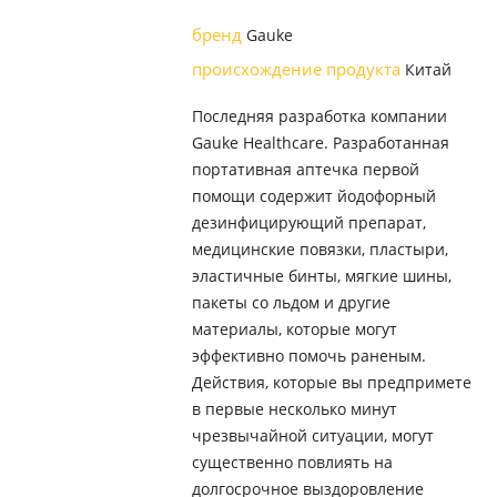
бренд
Gauke
происхождение продукта
Китай
Последняя разработка компании
Gauke Healthcare. Разработанная
портативная аптечка первой
помощи содержит йодофорный
дезинфицирующий препарат,
медицинские повязки, пластыри,
эластичные бинты, мягкие шины,
пакеты со льдом и другие
материалы, которые могут
эффективно помочь раненым.
Действия, которые вы предпримете
в первые несколько минут
чрезвычайной ситуации, могут
существенно повлиять на
долгосрочное выздоровление