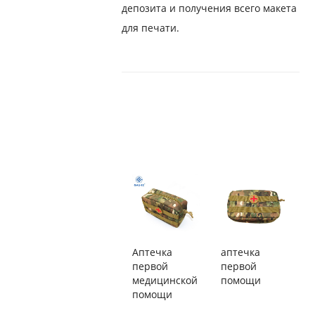
депозита и получения всего макета
для печати.
Аптечка
аптечка
первой
первой
медицинской
помощи
помощи