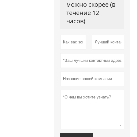
можно скорее (в
течение 12
часов)