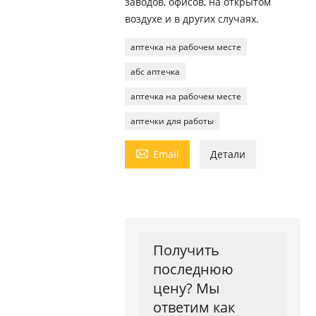
заводов, офисов, на открытом
воздухе и в других случаях.
аптечка на рабочем месте
абс аптечка
аптечка на рабочем месте
аптечки для работы

Email
Детали
Получить
последнюю
цену? Мы
ответим как