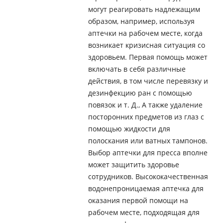
могут реагировать надлежащим
образом, например, используя
аптечки на рабочем месте, когда
возникает кризисная ситуация со
здоровьем. Первая помощь может
включать в себя различные
действия, в том числе перевязку и
дезинфекцию ран с помощью
повязок и т. Д., А также удаление
посторонних предметов из глаз с
помощью жидкости для
полоскания или ватных тампонов.
Выбор аптечки для пресса вполне
может защитить здоровье
сотрудников. Высококачественная
водонепроницаемая аптечка для
оказания первой помощи на
рабочем месте, подходящая для