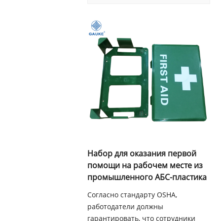
Набор для оказания первой
помощи на рабочем месте из
промышленного АБС-пластика
Согласно стандарту OSHA,
работодатели должны
гарантировать, что сотрудники