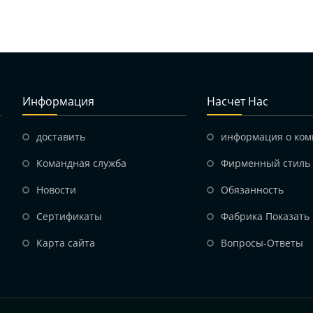
Информация
Насчет Нас
доставить
информация о ко
Командная служба
Фирменный стиль
Hовости
Обязанность
Сертификаты
Фабрика Показать
Карта сайта
Вопросы-Ответы