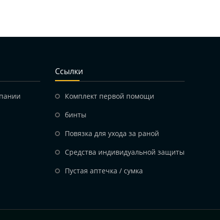
Ссылки
мпании
Комплект первой помощи
бинты
Повязка для ухода за раной
Средства индивидуальной защиты
Пустая аптечка / сумка