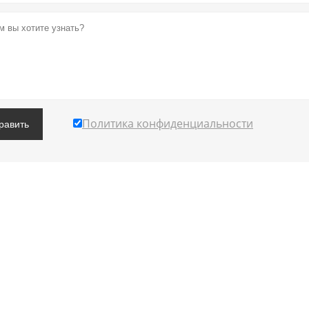
Политика конфиденциальности
равить