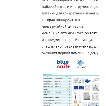
набора бинтов и инструментов до
аптечки для конкретной ситуации,
которая понадобится в
чрезвычайной ситуации.
Домашние аптечки Гауке состоят
из предметов первой помощи,
специально предназначенных для
оказания первой помощи на дому.