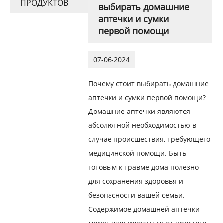
ПРОДУКТОВ
выбирать домашние
аптечки и сумки
первой помощи
07-06-2024
Почему стоит выбирать домашние
аптечки и сумки первой помощи?
Домашние аптечки являются
абсолютной необходимостью в
случае происшествия, требующего
медицинской помощи. Быть
готовым к травме дома полезно
для сохранения здоровья и
безопасности вашей семьи.
Содержимое домашней аптечки
может варьироваться от простого