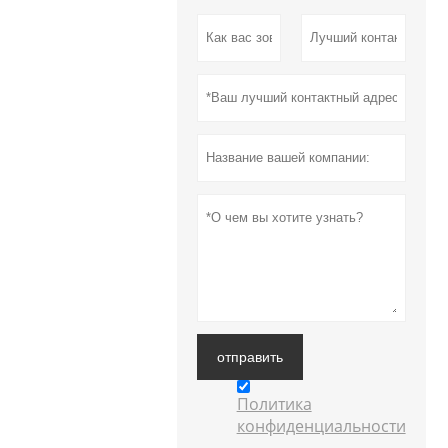
отправить
Политика
конфиденциальности